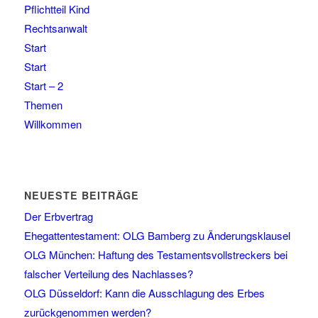
Pflichtteil Kind
Rechtsanwalt
Start
Start
Start – 2
Themen
Willkommen
NEUESTE BEITRÄGE
Der Erbvertrag
Ehegattentestament: OLG Bamberg zu Änderungsklausel
OLG München: Haftung des Testamentsvollstreckers bei
falscher Verteilung des Nachlasses?
OLG Düsseldorf: Kann die Ausschlagung des Erbes
zurückgenommen werden?