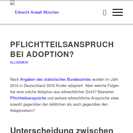
PFLICHTTEILSANSPRUCH
BEI ADOPTION?
ALLGEMEIN
Nach
Angaben des statistischen Bundesamtes
wurden im Jahr
2016 in Deutschland 3976 Kinder adoptiert. Aber welche Folgen
hat eine solche Adoption aus erbrechtlicher Sicht? Bestehen
Pflichtteilsansprüche
und weitere erbrechtliche Ansprüche etwa
sowohl gegenüber den leiblichen als auch gegenüber den
Adoptiveltern?
Unterscheidung zwischen