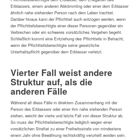
Erblassers, einem anderen Abkömmling oder einer dem Erblasser
ähnlich nahe stehenden Person nach dem Leben trachtet.
Darüber hinaus kann der Pflichtteil auch entzogen werden, wenn
der Pflichtteilsberechtigte einer dieser Personen gegenüber ein
Verbrechen oder ein schweres vorsätzliches Vergehen begeht.
Schließlich kommt eine Entziehung des Pflichtteils in Betracht,
wenn der Pflichtteilsberechtigte seine gesetzliche
Unterhaltspflicht gegenüber dem Erblasser verletzt.
Vierter Fall weist andere
Struktur auf, als die
anderen Fälle
Während all diese Fälle in direktem Zusammenhang mit der
Person des Erblassers oder einer ihm nahe stehenden Person
stehen, weicht der vierte und letzte Fall von dieser Struktur ab.
So muss der Pflichtteilsberechtigte lediglich wegen einer
vorsätzlichen Straftat zu einer Freiheitsstrafe von mindestens
einem Jahr ohne Bewährung rechtskräftig verurteilt worden sein.