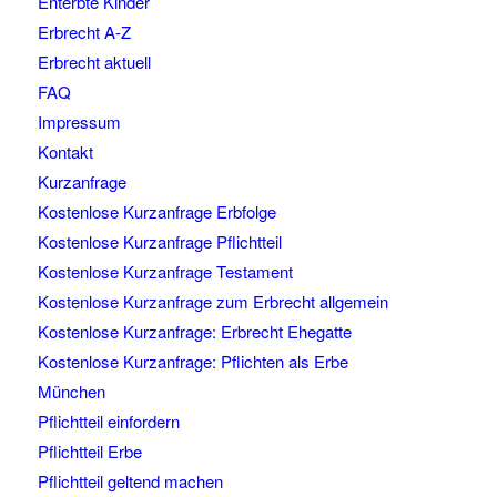
Enterbte Kinder
Erbrecht A-Z
Erbrecht aktuell
FAQ
Impressum
Kontakt
Kurzanfrage
Kostenlose Kurzanfrage Erbfolge
Kostenlose Kurzanfrage Pflichtteil
Kostenlose Kurzanfrage Testament
Kostenlose Kurzanfrage zum Erbrecht allgemein
Kostenlose Kurzanfrage: Erbrecht Ehegatte
Kostenlose Kurzanfrage: Pflichten als Erbe
München
Pflichtteil einfordern
Pflichtteil Erbe
Pflichtteil geltend machen