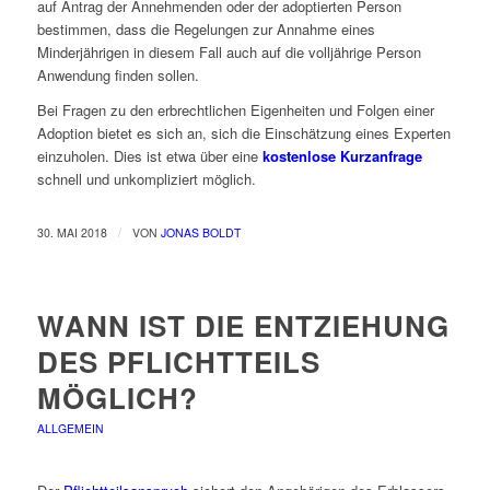
auf Antrag der Annehmenden oder der adoptierten Person
bestimmen, dass die Regelungen zur Annahme eines
Minderjährigen in diesem Fall auch auf die volljährige Person
Anwendung finden sollen.
Bei Fragen zu den erbrechtlichen Eigenheiten und Folgen einer
Adoption bietet es sich an, sich die Einschätzung eines Experten
einzuholen. Dies ist etwa über eine
kostenlose Kurzanfrage
schnell und unkompliziert möglich.
/
30. MAI 2018
VON
JONAS BOLDT
WANN IST DIE ENTZIEHUNG
DES PFLICHTTEILS
MÖGLICH?
ALLGEMEIN