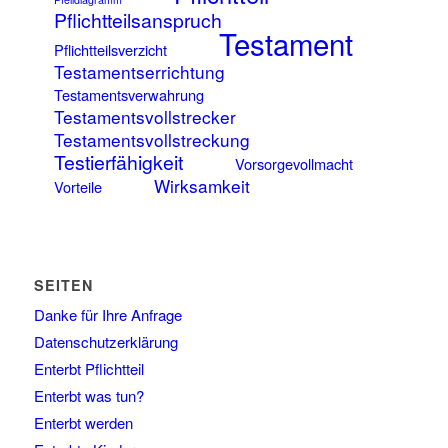
Pflichtteilsanspruch
Testament
Pflichtteilsverzicht
Testamentserrichtung
Testamentsverwahrung
Testamentsvollstrecker
Testamentsvollstreckung
Testierfähigkeit
Vorsorgevollmacht
Wirksamkeit
Vorteile
SEITEN
Danke für Ihre Anfrage
Datenschutzerklärung
Enterbt Pflichtteil
Enterbt was tun?
Enterbt werden