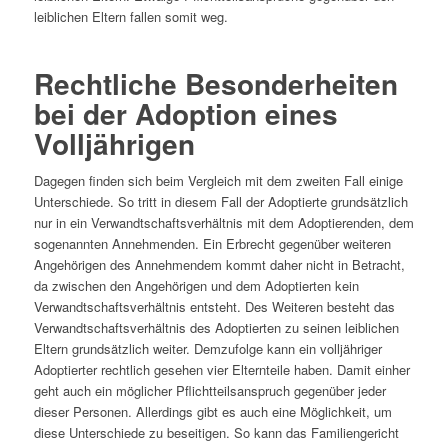
leiblichen Eltern fallen somit weg.
Rechtliche Besonderheiten
bei der Adoption eines
Volljährigen
Dagegen finden sich beim Vergleich mit dem zweiten Fall einige
Unterschiede. So tritt in diesem Fall der Adoptierte grundsätzlich
nur in ein Verwandtschaftsverhältnis mit dem Adoptierenden, dem
sogenannten Annehmenden. Ein Erbrecht gegenüber weiteren
Angehörigen des Annehmendem kommt daher nicht in Betracht,
da zwischen den Angehörigen und dem Adoptierten kein
Verwandtschaftsverhältnis entsteht. Des Weiteren besteht das
Verwandtschaftsverhältnis des Adoptierten zu seinen leiblichen
Eltern grundsätzlich weiter. Demzufolge kann ein volljähriger
Adoptierter rechtlich gesehen vier Elternteile haben. Damit einher
geht auch ein möglicher Pflichtteilsanspruch gegenüber jeder
dieser Personen. Allerdings gibt es auch eine Möglichkeit, um
diese Unterschiede zu beseitigen. So kann das Familiengericht