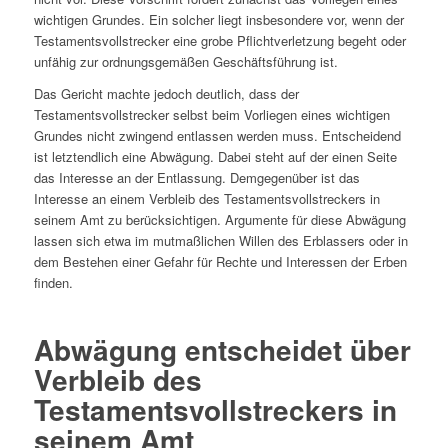
wichtigen Grundes. Ein solcher liegt insbesondere vor, wenn der
Testamentsvollstrecker eine grobe Pflichtverletzung begeht oder
unfähig zur ordnungsgemäßen Geschäftsführung ist.
Das Gericht machte jedoch deutlich, dass der
Testamentsvollstrecker selbst beim Vorliegen eines wichtigen
Grundes nicht zwingend entlassen werden muss. Entscheidend
ist letztendlich eine Abwägung. Dabei steht auf der einen Seite
das Interesse an der Entlassung. Demgegenüber ist das
Interesse an einem Verbleib des Testamentsvollstreckers in
seinem Amt zu berücksichtigen.
Argumente für diese Abwägung
lassen sich etwa im mutmaßlichen Willen des Erblassers oder in
dem Bestehen einer Gefahr für Rechte und Interessen der Erben
finden.
Abwägung entscheidet über
Verbleib des
Testamentsvollstreckers in
seinem Amt