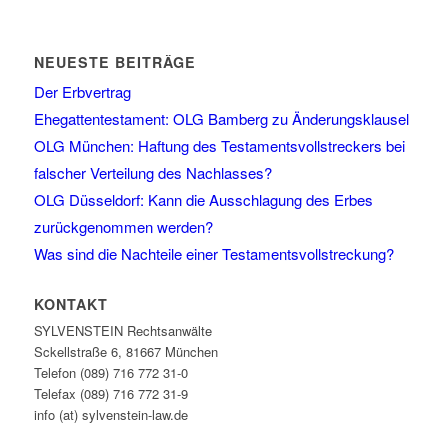
NEUESTE BEITRÄGE
Der Erbvertrag
Ehegattentestament: OLG Bamberg zu Änderungsklausel
OLG München: Haftung des Testamentsvollstreckers bei
falscher Verteilung des Nachlasses?
OLG Düsseldorf: Kann die Ausschlagung des Erbes
zurückgenommen werden?
Was sind die Nachteile einer Testamentsvollstreckung?
KONTAKT
SYLVENSTEIN Rechtsanwälte
Sckellstraße 6, 81667 München
Telefon (089) 716 772 31-0
Telefax (089) 716 772 31-9
info (at) sylvenstein-law.de