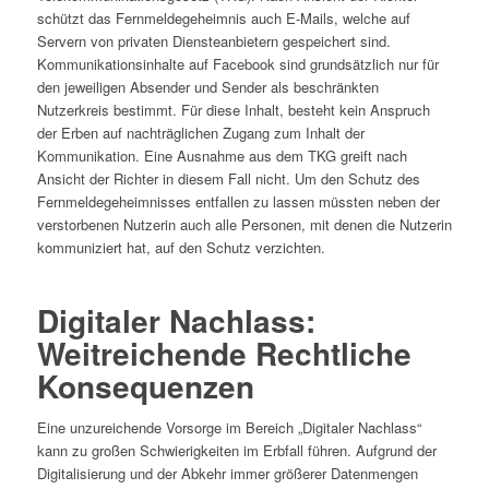
schützt das Fernmeldegeheimnis auch E-Mails, welche auf
Servern von privaten Diensteanbietern gespeichert sind.
Kommunikationsinhalte auf Facebook sind grundsätzlich nur für
den jeweiligen Absender und Sender als beschränkten
Nutzerkreis bestimmt. Für diese Inhalt, besteht kein Anspruch
der Erben auf nachträglichen Zugang zum Inhalt der
Kommunikation. Eine Ausnahme aus dem TKG greift nach
Ansicht der Richter in diesem Fall nicht. Um den Schutz des
Fernmeldegeheimnisses entfallen zu lassen müssten neben der
verstorbenen Nutzerin auch alle Personen, mit denen die Nutzerin
kommuniziert hat, auf den Schutz verzichten.
Digitaler Nachlass:
Weitreichende Rechtliche
Konsequenzen
Eine unzureichende Vorsorge im Bereich „Digitaler Nachlass“
kann zu großen Schwierigkeiten im Erbfall führen. Aufgrund der
Digitalisierung und der Abkehr immer größerer Datenmengen