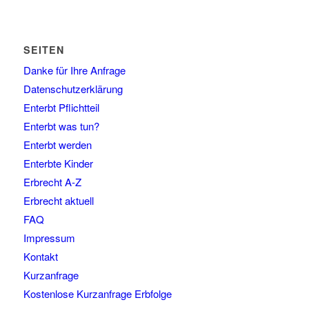
SEITEN
Danke für Ihre Anfrage
Datenschutzerklärung
Enterbt Pflichtteil
Enterbt was tun?
Enterbt werden
Enterbte Kinder
Erbrecht A-Z
Erbrecht aktuell
FAQ
Impressum
Kontakt
Kurzanfrage
Kostenlose Kurzanfrage Erbfolge