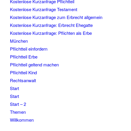
Kostenlose Kurzanfrage Pflichtteil
Kostenlose Kurzanfrage Testament
Kostenlose Kurzanfrage zum Erbrecht allgemein
Kostenlose Kurzanfrage: Erbrecht Ehegatte
Kostenlose Kurzanfrage: Pflichten als Erbe
München
Pflichtteil einfordern
Pflichtteil Erbe
Pflichtteil geltend machen
Pflichtteil Kind
Rechtsanwalt
Start
Start
Start – 2
Themen
Willkommen