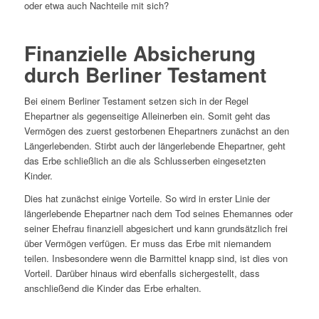
oder etwa auch Nachteile mit sich?
Finanzielle Absicherung
durch Berliner Testament
Bei einem Berliner Testament setzen sich in der Regel
Ehepartner als gegenseitige Alleinerben ein. Somit geht das
Vermögen des zuerst gestorbenen Ehepartners zunächst an den
Längerlebenden. Stirbt auch der längerlebende Ehepartner, geht
das Erbe schließlich an die als Schlusserben eingesetzten
Kinder.
Dies hat zunächst einige Vorteile. So wird in erster Linie der
längerlebende Ehepartner nach dem Tod seines Ehemannes oder
seiner Ehefrau finanziell abgesichert und kann grundsätzlich frei
über Vermögen verfügen. Er muss das Erbe mit niemandem
teilen. Insbesondere wenn die Barmittel knapp sind, ist dies von
Vorteil. Darüber hinaus wird ebenfalls sichergestellt, dass
anschließend die Kinder das Erbe erhalten.