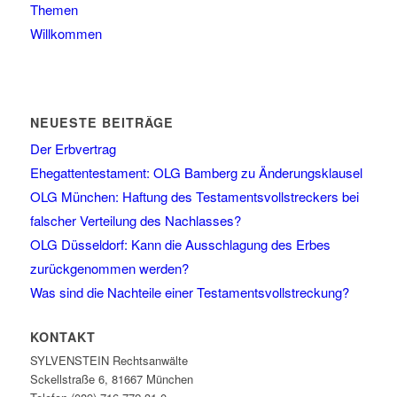
Themen
Willkommen
NEUESTE BEITRÄGE
Der Erbvertrag
Ehegattentestament: OLG Bamberg zu Änderungsklausel
OLG München: Haftung des Testamentsvollstreckers bei
falscher Verteilung des Nachlasses?
OLG Düsseldorf: Kann die Ausschlagung des Erbes
zurückgenommen werden?
Was sind die Nachteile einer Testamentsvollstreckung?
KONTAKT
SYLVENSTEIN Rechtsanwälte
Sckellstraße 6, 81667 München