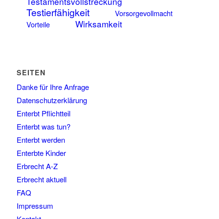
Testamentsvollstreckung
Testierfähigkeit
Vorsorgevollmacht
Wirksamkeit
Vorteile
SEITEN
Danke für Ihre Anfrage
Datenschutzerklärung
Enterbt Pflichtteil
Enterbt was tun?
Enterbt werden
Enterbte Kinder
Erbrecht A-Z
Erbrecht aktuell
FAQ
Impressum
Kontakt