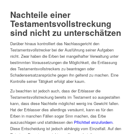
Nachteile einer
Testamentsvollstreckung
sind nicht zu unterschätzen
Darüber hinaus kontrolliert das Nachlassgericht den
Testamentsvollstrecker bei der Ausführung seiner Aufgaben
nicht. Zwar haben die Erben bei mangelhafter Verwaltung unter
bestimmten Voraussetzungen die Möglichkeit, die Entlassung
des Testamentsvollstreckers zu beantragen oder
Schadensersatzansprüche gegen ihn geltend zu machen. Eine
Kontrolle seiner Tätigkeit erfolgt aber kaum.
Zu beachten ist jedoch auch, dass der Erblasser die
Testamentsvollstreckung bereits im Testament so ausgestalten
kann, dass diese Nachteile möglichst wenig ins Gewicht fallen.
Hat der Erblasser dies allerdings versäumt, kann es für den
Erben in manchen Fällen sogar Sinn machen, das Erbe
auszuschlagen und stattdessen den
Pflichtteil einzufordern
.
Diese Entscheidung ist jedoch abhängig vom Einzelfall. Auf den