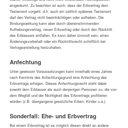
eingeräumt. Zu beachten ist auch, dass der Erbvertrag dem
Testament vorgeht, d.h. auch ein zeitlich späteres Testament
darf den Vertrag nicht beeinträchtigen oder aufheben. Die
Bindungswirkung kann aber durch übereinstimmenden
Aufhebungsvertrag, neuen Erbvertrag oder durch den Rücktritt
des Erblassers entfallen. Es kann daher sinnvoll sein, einen
Änderungsvorbehalt oder ein Rücktrittsrecht schriftlich bei
Vertragserstellung festzuhalten.
Anfechtung
Unter gewissen Voraussetzungen kann innerhalb eines Jahres
nach Kenntnis des Anfechtungsgrund eine Anfechtung des
Erbvertrags erfolgen. Dieses Anfechtungsrecht steht dabei
sowohl dem Erblasser als auch denjenigen Personen zu, die von
dem Wegfall und der Nichtigkeit des Erbvertrags profitieren
würden (z.B. übergangene gesetzliche Erben; Kinder u.a.).
Sonderfall: Ehe- und Erbvertrag
Bei einem Erbvertrag ist es möglich diesen direkt an andere