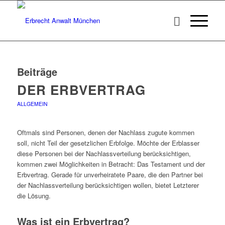
Beiträge
DER ERBVERTRAG
ALLGEMEIN
Oftmals sind Personen, denen der Nachlass zugute kommen
soll, nicht Teil der gesetzlichen Erbfolge. Möchte der Erblasser
diese Personen bei der Nachlassverteilung berücksichtigen,
kommen zwei Möglichkeiten in Betracht: Das Testament und der
Erbvertrag. Gerade für unverheiratete Paare, die den Partner bei
der Nachlassverteilung berücksichtigen wollen, bietet Letzterer
die Lösung.
Was ist ein Erbvertrag?