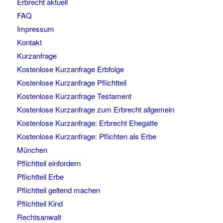
Erbrecht aktuell
FAQ
Impressum
Kontakt
Kurzanfrage
Kostenlose Kurzanfrage Erbfolge
Kostenlose Kurzanfrage Pflichtteil
Kostenlose Kurzanfrage Testament
Kostenlose Kurzanfrage zum Erbrecht allgemein
Kostenlose Kurzanfrage: Erbrecht Ehegatte
Kostenlose Kurzanfrage: Pflichten als Erbe
München
Pflichtteil einfordern
Pflichtteil Erbe
Pflichtteil geltend machen
Pflichtteil Kind
Rechtsanwalt