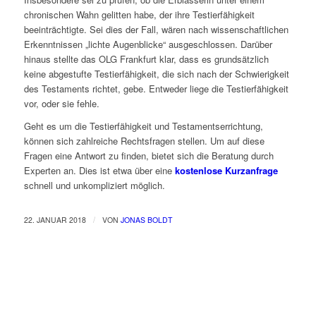
chronischen Wahn gelitten habe, der ihre Testierfähigkeit
beeinträchtigte. Sei dies der Fall, wären nach wissenschaftlichen
Erkenntnissen „lichte Augenblicke“ ausgeschlossen. Darüber
hinaus stellte das OLG Frankfurt klar, dass es grundsätzlich
keine abgestufte Testierfähigkeit, die sich nach der Schwierigkeit
des Testaments richtet, gebe. Entweder liege die Testierfähigkeit
vor, oder sie fehle.
Geht es um die Testierfähigkeit und Testamentserrichtung,
können sich zahlreiche Rechtsfragen stellen. Um auf diese
Fragen eine Antwort zu finden, bietet sich die Beratung durch
Experten an. Dies ist etwa über eine
kostenlose Kurzanfrage
schnell und unkompliziert möglich.
/
22. JANUAR 2018
VON
JONAS BOLDT