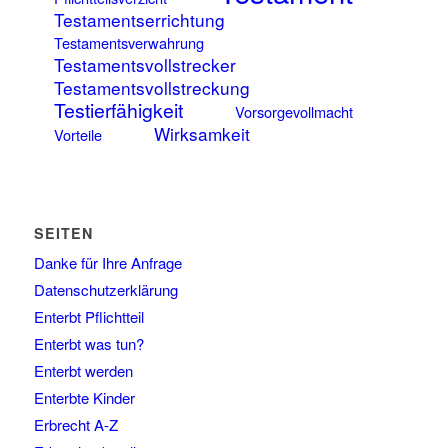
Testamentserrichtung
Testamentsverwahrung
Testamentsvollstrecker
Testamentsvollstreckung
Testierfähigkeit
Vorsorgevollmacht
Wirksamkeit
Vorteile
SEITEN
Danke für Ihre Anfrage
Datenschutzerklärung
Enterbt Pflichtteil
Enterbt was tun?
Enterbt werden
Enterbte Kinder
Erbrecht A-Z