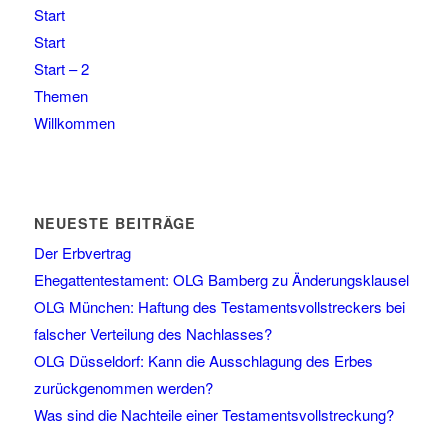
Start
Start
Start – 2
Themen
Willkommen
NEUESTE BEITRÄGE
Der Erbvertrag
Ehegattentestament: OLG Bamberg zu Änderungsklausel
OLG München: Haftung des Testamentsvollstreckers bei
falscher Verteilung des Nachlasses?
OLG Düsseldorf: Kann die Ausschlagung des Erbes
zurückgenommen werden?
Was sind die Nachteile einer Testamentsvollstreckung?