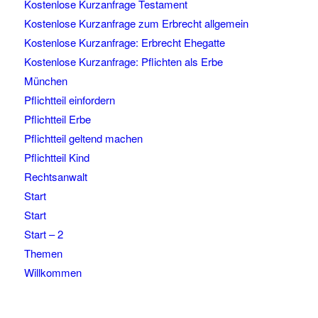
Kostenlose Kurzanfrage Testament
Kostenlose Kurzanfrage zum Erbrecht allgemein
Kostenlose Kurzanfrage: Erbrecht Ehegatte
Kostenlose Kurzanfrage: Pflichten als Erbe
München
Pflichtteil einfordern
Pflichtteil Erbe
Pflichtteil geltend machen
Pflichtteil Kind
Rechtsanwalt
Start
Start
Start – 2
Themen
Willkommen