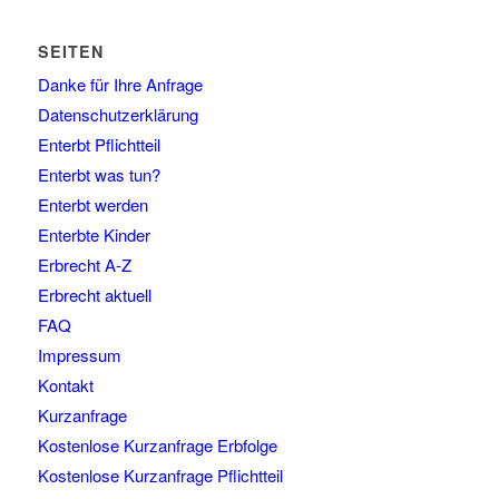
SEITEN
Danke für Ihre Anfrage
Datenschutzerklärung
Enterbt Pflichtteil
Enterbt was tun?
Enterbt werden
Enterbte Kinder
Erbrecht A-Z
Erbrecht aktuell
FAQ
Impressum
Kontakt
Kurzanfrage
Kostenlose Kurzanfrage Erbfolge
Kostenlose Kurzanfrage Pflichtteil