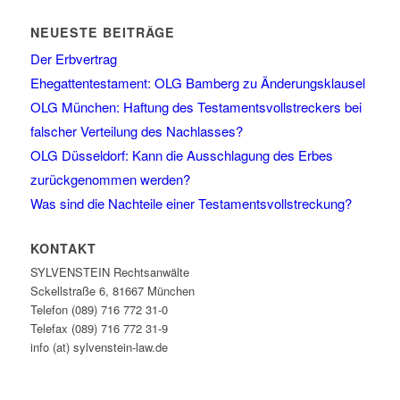
NEUESTE BEITRÄGE
Der Erbvertrag
Ehegattentestament: OLG Bamberg zu Änderungsklausel
OLG München: Haftung des Testamentsvollstreckers bei
falscher Verteilung des Nachlasses?
OLG Düsseldorf: Kann die Ausschlagung des Erbes
zurückgenommen werden?
Was sind die Nachteile einer Testamentsvollstreckung?
KONTAKT
SYLVENSTEIN Rechtsanwälte
Sckellstraße 6, 81667 München
Telefon (089) 716 772 31-0
Telefax (089) 716 772 31-9
info (at) sylvenstein-law.de