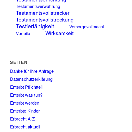
Testamentsverwahrung
Testamentsvollstrecker
Testamentsvollstreckung
Testierfähigkeit
Vorsorgevollmacht
Wirksamkeit
Vorteile
SEITEN
Danke für Ihre Anfrage
Datenschutzerklärung
Enterbt Pflichtteil
Enterbt was tun?
Enterbt werden
Enterbte Kinder
Erbrecht A-Z
Erbrecht aktuell