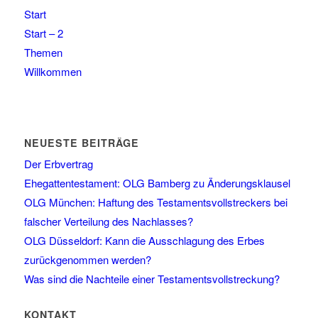
Start
Start – 2
Themen
Willkommen
NEUESTE BEITRÄGE
Der Erbvertrag
Ehegattentestament: OLG Bamberg zu Änderungsklausel
OLG München: Haftung des Testamentsvollstreckers bei
falscher Verteilung des Nachlasses?
OLG Düsseldorf: Kann die Ausschlagung des Erbes
zurückgenommen werden?
Was sind die Nachteile einer Testamentsvollstreckung?
KONTAKT