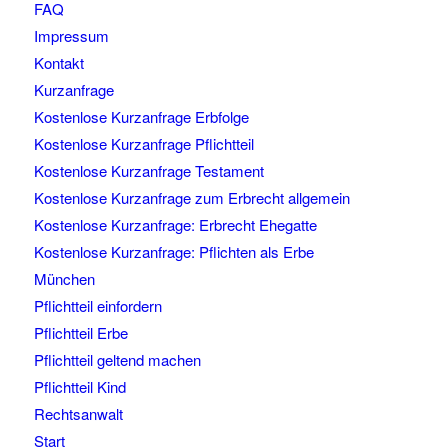
FAQ
Impressum
Kontakt
Kurzanfrage
Kostenlose Kurzanfrage Erbfolge
Kostenlose Kurzanfrage Pflichtteil
Kostenlose Kurzanfrage Testament
Kostenlose Kurzanfrage zum Erbrecht allgemein
Kostenlose Kurzanfrage: Erbrecht Ehegatte
Kostenlose Kurzanfrage: Pflichten als Erbe
München
Pflichtteil einfordern
Pflichtteil Erbe
Pflichtteil geltend machen
Pflichtteil Kind
Rechtsanwalt
Start