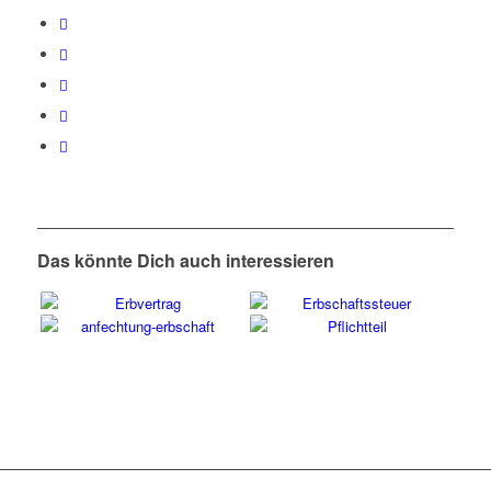
Das könnte Dich auch interessieren