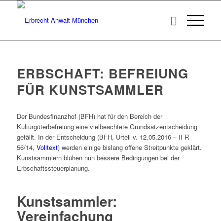
ERBSCHAFT: BEFREIUNG
FÜR KUNSTSAMMLER
Der Bundesfinanzhof (BFH) hat für den Bereich der
Kulturgüterbefreiung eine vielbeachtete Grundsatzentscheidung
gefällt. In der Entscheidung (BFH, Urteil v. 12.05.2016 – II R
56/14,
Volltext
) werden einige bislang offene Streitpunkte geklärt.
Kunstsammlern blühen nun bessere Bedingungen bei der
Erbschaftssteuerplanung.
Kunstsammler:
Vereinfachung